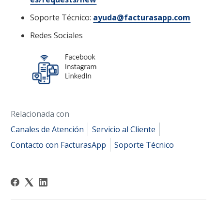
Soporte Técnico:
ayuda@facturasapp.com
Redes Sociales
Relacionada con
Canales de Atención
Servicio al Cliente
Contacto con FacturasApp
Soporte Técnico