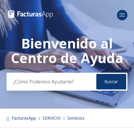
Bienvenido al
Búsqueda
Centro de Ayuda
FacturasApp
SERVICIO
Servicios