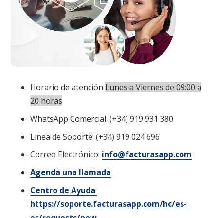
Horario de atención
Lunes a Viernes de 09:00 a
20 horas
WhatsApp Comercial: (+34) 919 931 380
Línea de Soporte: (+34) 919 024 696
Correo Electrónico:
info@facturasapp.com
Agenda una llamada
Centro de Ayuda
:
https://soporte.facturasapp.com/hc/es-
es/requests/new