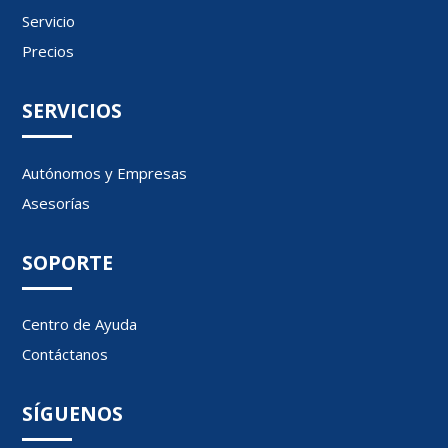
Servicio
Precios
SERVICIOS
Autónomos y Empresas
Asesorías
SOPORTE
Centro de Ayuda
Contáctanos
SÍGUENOS