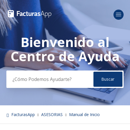
Bienvenido al
Búsqueda
Centro de Ayuda
FacturasApp
ASESORIAS
Manual de Inicio