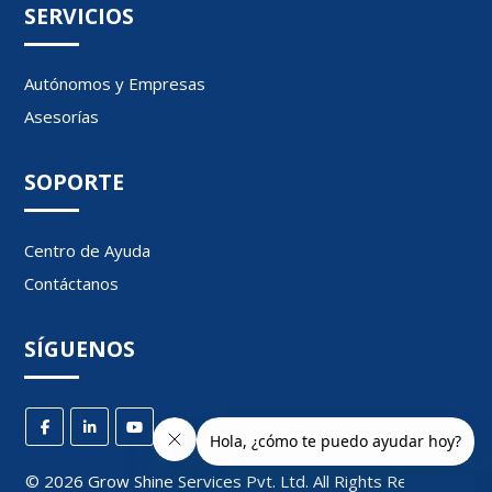
SERVICIOS
Autónomos y Empresas
Asesorías
SOPORTE
Centro de Ayuda
Contáctanos
SÍGUENOS
©
2026
Grow Shine Services Pvt. Ltd.
All Rights Reserved.