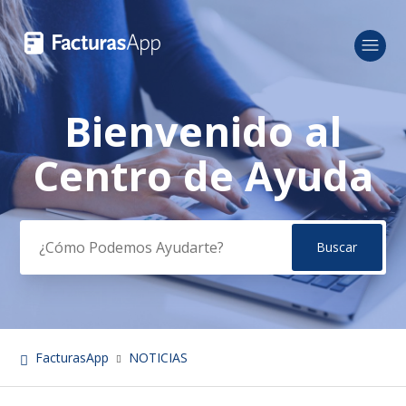
Bienvenido al
Búsqueda
Centro de Ayuda
FacturasApp
NOTICIAS