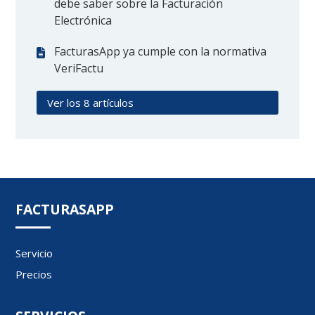
debe saber sobre la Facturación
Electrónica
FacturasApp ya cumple con la normativa
VeriFactu
Ver los 8 artículos
FACTURASAPP
Servicio
Precios