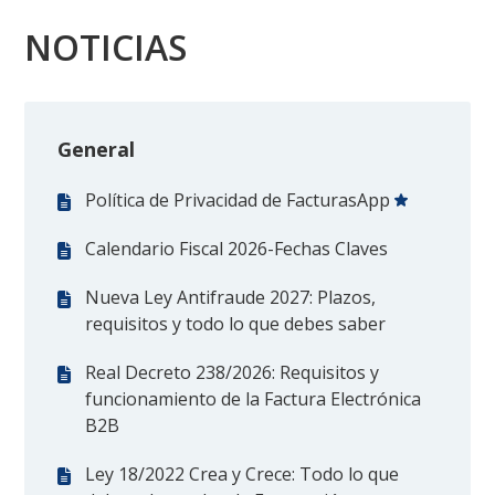
NOTICIAS
General
Política de Privacidad de FacturasApp
Calendario Fiscal 2026-Fechas Claves
Nueva Ley Antifraude 2027: Plazos,
requisitos y todo lo que debes saber
Real Decreto 238/2026: Requisitos y
funcionamiento de la Factura Electrónica
B2B
Ley 18/2022 Crea y Crece: Todo lo que