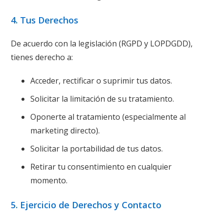
4. Tus Derechos
De acuerdo con la legislación (RGPD y LOPDGDD),
tienes derecho a:
Acceder, rectificar o suprimir tus datos.
Solicitar la limitación de su tratamiento.
Oponerte al tratamiento (especialmente al
marketing directo).
Solicitar la portabilidad de tus datos.
Retirar tu consentimiento en cualquier
momento.
5. Ejercicio de Derechos y Contacto