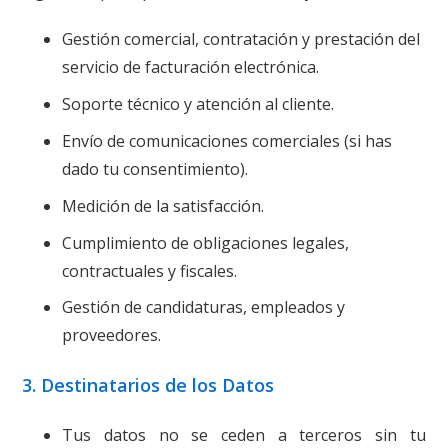
Gestión comercial, contratación y prestación del
servicio de facturación electrónica.
Soporte técnico y atención al cliente.
Envío de comunicaciones comerciales (si has
dado tu consentimiento).
Medición de la satisfacción.
Cumplimiento de obligaciones legales,
contractuales y fiscales.
Gestión de candidaturas, empleados y
proveedores.
3. Destinatarios de los Datos
Tus datos no se ceden a terceros sin tu