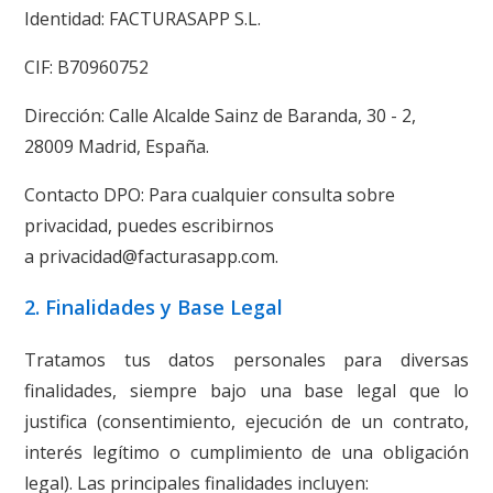
Identidad: FACTURASAPP S.L.
CIF: B70960752
Dirección: Calle Alcalde Sainz de Baranda, 30 - 2,
28009 Madrid, España.
Contacto DPO: Para cualquier consulta sobre
privacidad, puedes escribirnos
a privacidad@facturasapp.com.
2. Finalidades y Base Legal
Tratamos tus datos personales para diversas
finalidades, siempre bajo una base legal que lo
justifica (consentimiento, ejecución de un contrato,
interés legítimo o cumplimiento de una obligación
legal). Las principales finalidades incluyen: