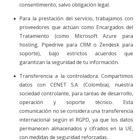
consentimiento, salvo obligación legal.
Para la prestación del servicio, trabajamos con
proveedores que actúan como Encargados del
Tratamiento (como Microsoft Azure para
hosting, Pipedrive para CRM o Zendesk para
soporte), bajo estrictos acuerdos que
garantizan la seguridad de tu información.
Transferencia a la controladora: Compartimos
datos con CENET S.A. (Colombia), nuestra
sociedad controlante, para tareas de desarrollo,
operación y soporte técnico. Esta
comunicación no se considera una transferencia
internacional según el RGPD, ya que los datos
permanecen almacenados y cifrados en la UE,
con medidas de seguridad reforzadas.