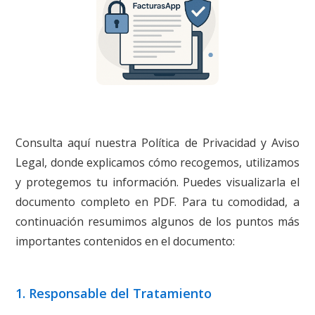
Consulta aquí nuestra Política de Privacidad y Aviso
Legal, donde explicamos cómo recogemos, utilizamos
y protegemos tu información. Puedes visualizarla el
documento completo en PDF. Para tu comodidad, a
continuación resumimos algunos de los puntos más
importantes contenidos en el documento:
1. Responsable del Tratamiento