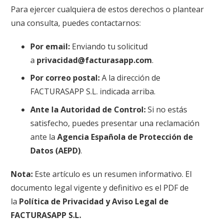
Para ejercer cualquiera de estos derechos o plantear
una consulta, puedes contactarnos:
Por email:
Enviando tu solicitud
a
privacidad@facturasapp.com
.
Por correo postal:
A la dirección de
FACTURASAPP S.L. indicada arriba.
Ante la Autoridad de Control:
Si no estás
satisfecho, puedes presentar una reclamación
ante la
Agencia Española de Protección de
Datos (AEPD)
.
Nota:
Este artículo es un resumen informativo. El
documento legal vigente y definitivo es el PDF de
la
Política de Privacidad y Aviso Legal de
FACTURASAPP S.L.