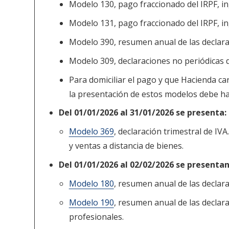
Modelo 130, pago fraccionado del IRPF, in
Modelo 131, pago fraccionado del IRPF, in
Modelo 390, resumen anual de las declarac
Modelo 309, declaraciones no periódicas d
Para domiciliar el pago y que Hacienda c
la presentación de estos modelos debe ha
Del 01/01/2026 al 31/01/2026 se presenta:
Modelo 369
, declaración trimestral de IV
y ventas a distancia de bienes.
Del 01/01/2026 al 02/02/2026 se presenta
Modelo 180
, resumen anual de las declara
Modelo 190
, resumen anual de las declar
profesionales.