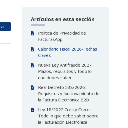
Artículos en esta sección
Nadie lo sigue aún
uir
Política de Privacidad de
FacturasApp
Calendario Fiscal 2026-Fechas
Claves
Nueva Ley Antifraude 2027:
Plazos, requisitos y todo lo
que debes saber
Real Decreto 238/2026:
Requisitos y funcionamiento de
la Factura Electrónica B2B
Ley 18/2022 Crea y Crece:
Todo lo que debe saber sobre
la Facturación Electrónica