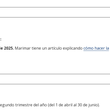
:
e 2025.
Marimar tiene un artículo explicando
cómo hacer la
egundo trimestre del año (del 1 de abril al 30 de junio).