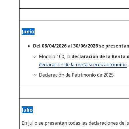
Junio
Del 08/04/2026 al 30/06/2026 se presentan
Modelo 100, la
declaración de la Renta d
declaración de la renta si eres autónomo
.
Declaración de Patrimonio de 2025.
Julio
En julio se presentan todas las declaraciones del s