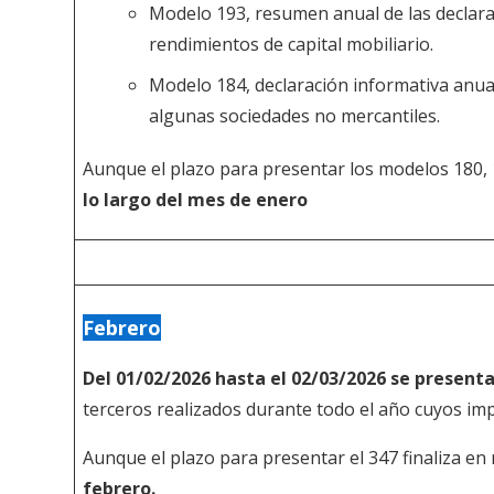
Modelo 193, resumen anual de las declara
rendimientos de capital mobiliario.
Modelo 184, declaración informativa anua
algunas sociedades no mercantiles.
Aunque el plazo para presentar los modelos 180, 1
lo largo del mes de enero
Febrero
Del 01/02/2026 hasta el 02/03/2026 se present
terceros realizados durante todo el año cuyos im
Aunque el plazo para presentar el 347 finaliza en
febrero.