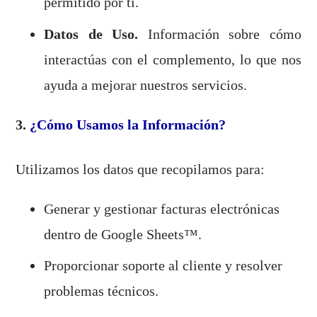
permitido por ti.
Datos de Uso.
Información sobre cómo
interactúas con el complemento, lo que nos
ayuda a mejorar nuestros servicios.
3.
¿Cómo Usamos la Información?
Utilizamos los datos que recopilamos para:
Generar y gestionar facturas electrónicas
dentro de Google Sheets™.
Proporcionar soporte al cliente y resolver
problemas técnicos.