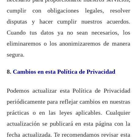
cumplir con obligaciones legales, resolver
disputas y hacer cumplir nuestros acuerdos.
Cuando tus datos ya no sean necesarios, los
eliminaremos o los anonimizaremos de manera
segura.
8.
Cambios en esta Política de Privacidad
Podemos actualizar esta Política de Privacidad
periódicamente para reflejar cambios en nuestras
prácticas o en las leyes aplicables. Cualquier
actualización se publicará en esta página con la
fecha actualizada. Te recomendamos revisar esta