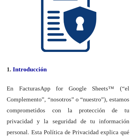
1.
Introducción
En FacturasApp for Google Sheets™ (“el
Complemento”, “nosotros” o “nuestro”), estamos
comprometidos con la protección de tu
privacidad y la seguridad de tu información
personal. Esta Política de Privacidad explica qué