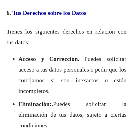
6.
Tus Derechos sobre los Datos
Tienes los siguientes derechos en relación con
tus datos:
Acceso y Corrección.
Puedes solicitar
acceso a tus datos personales o pedir que los
corrijamos si son inexactos o están
incompletos.
Eliminación:.
Puedes solicitar la
eliminación de tus datos, sujeto a ciertas
condiciones.