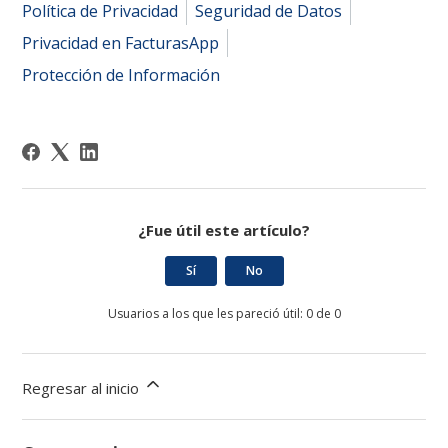
Política de Privacidad
Seguridad de Datos
Privacidad en FacturasApp
Protección de Información
¿Fue útil este artículo?
Sí
No
Usuarios a los que les pareció útil: 0 de 0
Regresar al inicio