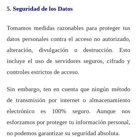
5.
Seguridad de los Datos
Tomamos medidas razonables para proteger tus
datos personales contra el acceso no autorizado,
alteración, divulgación o destrucción. Esto
incluye el uso de servidores seguros, cifrado y
controles estrictos de acceso.
Sin embargo, ten en cuenta que ningún método
de transmisión por internet o almacenamiento
electrónico es 100% seguro. Aunque nos
esforzamos por proteger tu información personal,
no podemos garantizar su seguridad absoluta.