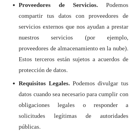
Proveedores de Servicios.
Podemos
compartir tus datos con proveedores de
servicios externos que nos ayudan a prestar
nuestros servicios (por ejemplo,
proveedores de almacenamiento en la nube).
Estos terceros están sujetos a acuerdos de
protección de datos.
Requisitos Legales.
Podemos divulgar tus
datos cuando sea necesario para cumplir con
obligaciones legales o responder a
solicitudes legítimas de autoridades
públicas.