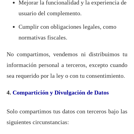
Mejorar la funcionalidad y la experiencia de
usuario del complemento.
Cumplir con obligaciones legales, como
normativas fiscales.
No compartimos, vendemos ni distribuimos tu
información personal a terceros, excepto cuando
sea requerido por la ley o con tu consentimiento.
4.
Compartición y Divulgación de Datos
Solo compartimos tus datos con terceros bajo las
siguientes circunstancias: