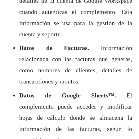
detalles de tu cuenta de Google Workspace
cuando autenticas el complemento. Esta
información se usa para la gestión de la
cuenta y soporte.
Datos de Facturas.
Información
relacionada con las facturas que generas,
como nombres de clientes, detalles de
transacciones y montos.
Datos de Google Sheets™.
El
complemento puede acceder y modificar
hojas de cálculo donde se almacena la
información de las facturas, según lo