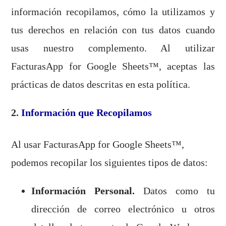
información recopilamos, cómo la utilizamos y
tus derechos en relación con tus datos cuando
usas nuestro complemento. Al utilizar
FacturasApp for Google Sheets™, aceptas las
prácticas de datos descritas en esta política.
2.
Información que Recopilamos
Al usar FacturasApp for Google Sheets™,
podemos recopilar los siguientes tipos de datos:
Información Personal.
Datos como tu
dirección de correo electrónico u otros