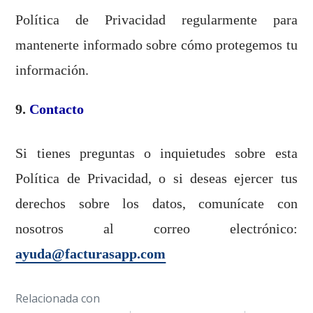
Política de Privacidad regularmente para
mantenerte informado sobre cómo protegemos tu
información.
9.
Contacto
Si tienes preguntas o inquietudes sobre esta
Política de Privacidad, o si deseas ejercer tus
derechos sobre los datos, comunícate con
nosotros al correo electrónico:
ayuda@facturasapp.com
Relacionada con