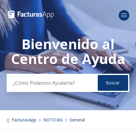
Bienvenido al
Búsqueda
Centro de Ayuda
FacturasApp
NOTICIAS
General