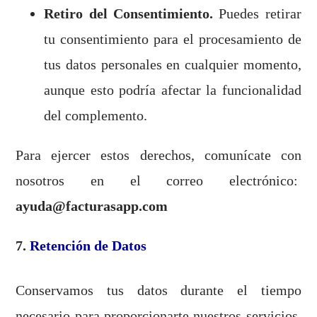
Retiro del Consentimiento.
Puedes retirar
tu consentimiento para el procesamiento de
tus datos personales en cualquier momento,
aunque esto podría afectar la funcionalidad
del complemento.
Para ejercer estos derechos, comunícate con
nosotros en el correo electrónico:
ayuda@facturasapp.com
7.
Retención de Datos
Conservamos tus datos durante el tiempo
necesario para proporcionarte nuestros servicios,