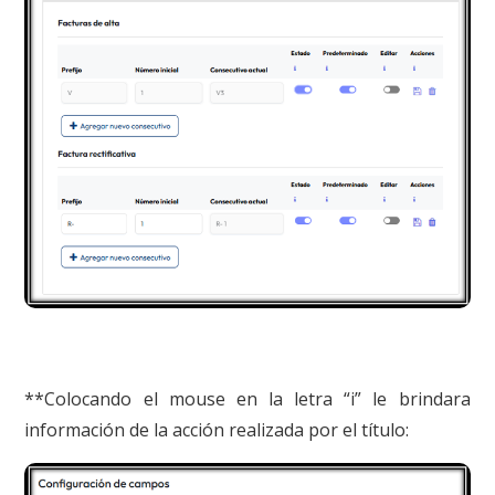
**Colocando el mouse en la letra “i” le brindara
información de la acción realizada por el título: