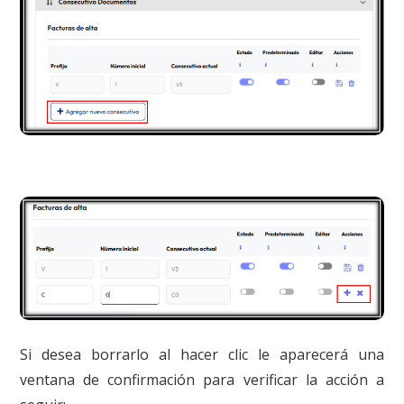
Si desea borrarlo al hacer clic le aparecerá una
ventana de confirmación para verificar la acción a