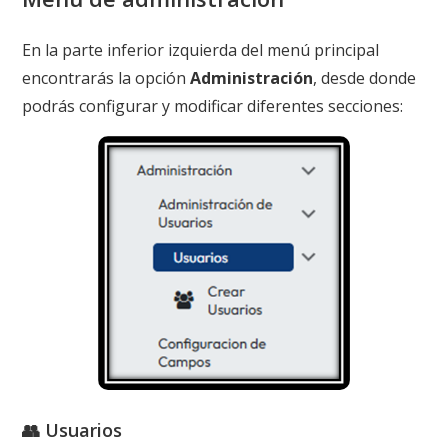
En la parte inferior izquierda del menú principal
encontrarás la opción
Administración
, desde donde
podrás configurar y modificar diferentes secciones:
👥 Usuarios