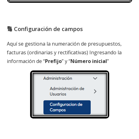
🔢 Configuración de campos
Aquí se gestiona la numeración de presupuestos,
facturas (ordinarias y rectificativas) Ingresando la
información de “
Prefijo
” y “
Número inicial
”