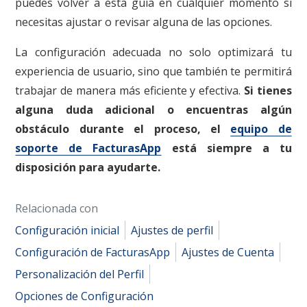
puedes volver a esta guía en cualquier momento si
necesitas ajustar o revisar alguna de las opciones.
La configuración adecuada no solo optimizará tu
experiencia de usuario, sino que también te permitirá
trabajar de manera más eficiente y efectiva.
Si tienes
alguna duda adicional o encuentras algún
obstáculo durante el proceso, el
equipo de
soporte de FacturasApp
está siempre a tu
disposición para ayudarte.
Relacionada con
Configuración inicial
Ajustes de perfil
Configuración de FacturasApp
Ajustes de Cuenta
Personalización del Perfil
Opciones de Configuración