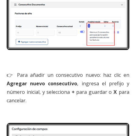
👉 Para añadir un consecutivo nuevo: haz clic en
Agregar nuevo consecutivo
, ingresa el prefijo y
número inicial, y selecciona
+
para guardar o
X
para
cancelar.