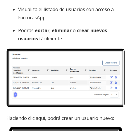
Visualiza el listado de usuarios con acceso a
FacturasApp.
Podrás
editar
,
eliminar
o
crear nuevos
usuarios
fácilmente.
Haciendo clic aquí, podrá crear un usuario nuevo: