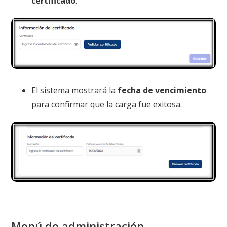
certificado
.
El sistema mostrará la
fecha de vencimiento
para confirmar que la carga fue exitosa.
Menú de administración