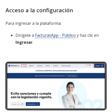
Acceso a la configuración
Para ingresar a la plataforma:
Dirígete a
FacturasApp - Público
y haz clic en
Ingresar
.