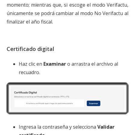
momento; mientras que, si escoge el modo Verifactu,
únicamente se podrá cambiar al modo No Verifactu al
finalizar el año fiscal.
Certificado digital
Haz clic en
Examinar
o arrastra el archivo al
recuadro.
Ingresa la contraseña y selecciona
Validar