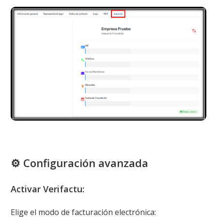
⚙️ Configuración avanzada
Activar Verifactu:
Elige el modo de facturación electrónica: