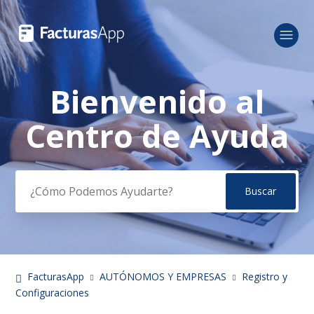
Bienvenido al
Búsqueda
Centro de Ayuda
FacturasApp
AUTÓNOMOS Y EMPRESAS
Registro y
Configuraciones