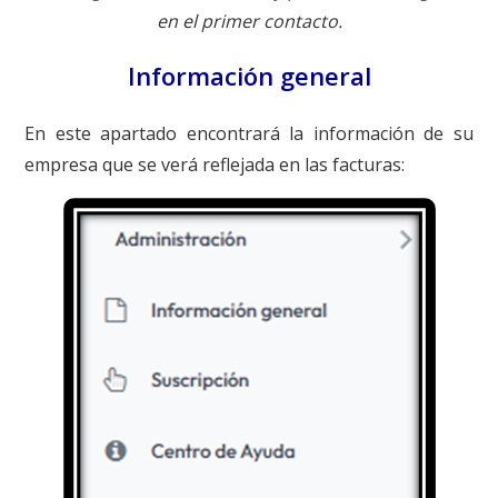
en el primer contacto.
Información general
En este apartado encontrará la información de su
empresa que se verá reflejada en las facturas: