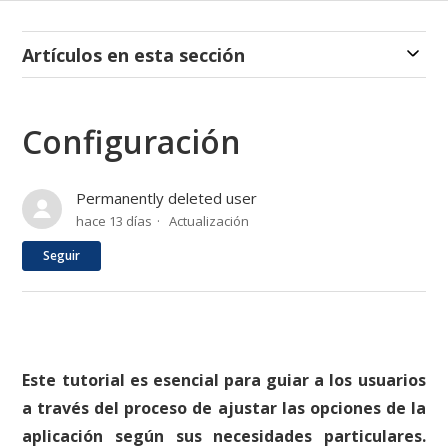
Artículos en esta sección
Configuración
Permanently deleted user
hace 13 días
Actualización
Nadie lo sigue aún
Seguir
Este tutorial es esencial para guiar a los usuarios
a través del proceso de ajustar las opciones de la
aplicación según sus necesidades particulares.