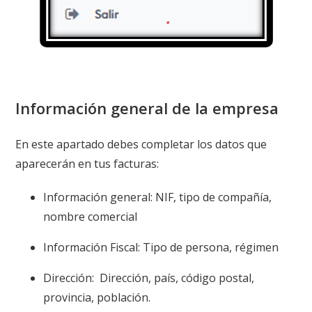
Información general de la empresa
En este apartado debes completar los datos que
aparecerán en tus facturas:
Información general: NIF, tipo de compañía,
nombre comercial
Información Fiscal: Tipo de persona, régimen
Dirección: Dirección, país, código postal,
provincia, población.