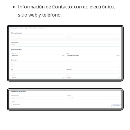
Información de Contacto: correo electrónico,
sitio web y teléfono.