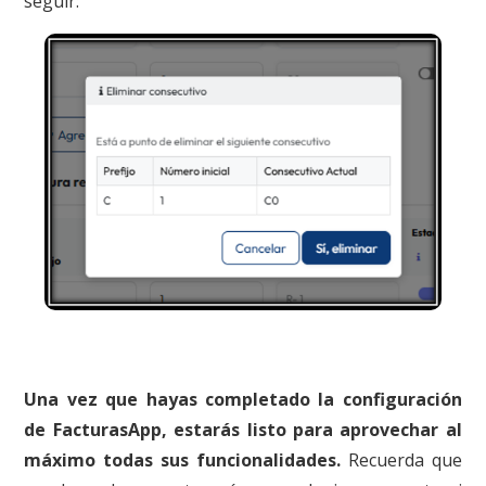
seguir:
Una vez que hayas completado la configuración
de FacturasApp, estarás listo para aprovechar al
máximo todas sus funcionalidades.
Recuerda que