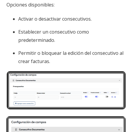
Opciones disponibles:
Activar o desactivar consecutivos.
Establecer un consecutivo como
predeterminado.
Permitir o bloquear la edición del consecutivo al
crear facturas.