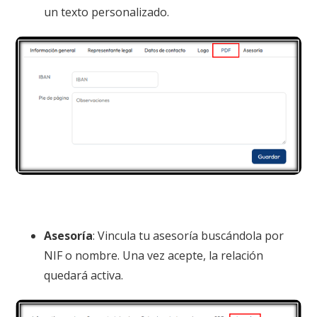
un texto personalizado.
Asesoría
: Vincula tu asesoría buscándola por
NIF o nombre. Una vez acepte, la relación
quedará activa.