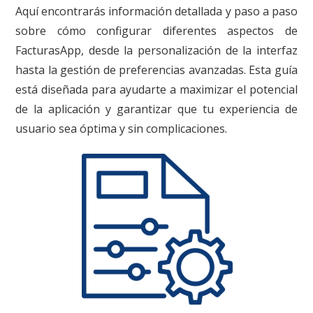
Aquí encontrarás información detallada y paso a paso
sobre cómo configurar diferentes aspectos de
FacturasApp, desde la personalización de la interfaz
hasta la gestión de preferencias avanzadas. Esta guía
está diseñada para ayudarte a maximizar el potencial
de la aplicación y garantizar que tu experiencia de
usuario sea óptima y sin complicaciones.