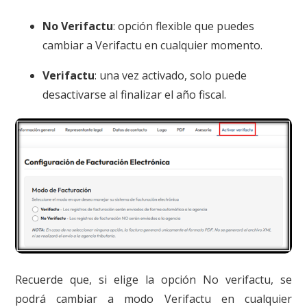
No Verifactu
: opción flexible que puedes
cambiar a Verifactu en cualquier momento.
Verifactu
: una vez activado, solo puede
desactivarse al finalizar el año fiscal.
Recuerde que, si elige la opción No verifactu, se
podrá cambiar a modo Verifactu en cualquier