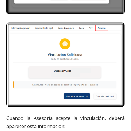
Cuando la Asesoría acepte la vinculación, deberá
aparecer esta información: