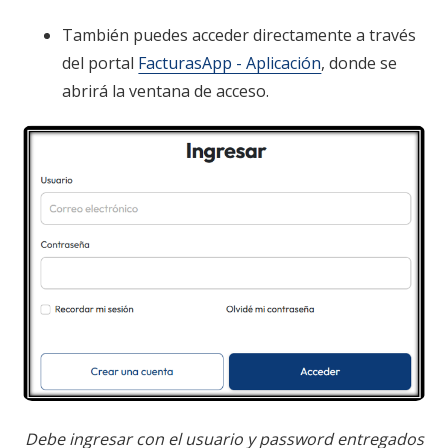
También puedes acceder directamente a través
del portal
FacturasApp - Aplicación
, donde se
abrirá la ventana de acceso.
Debe ingresar con el usuario y password entregados