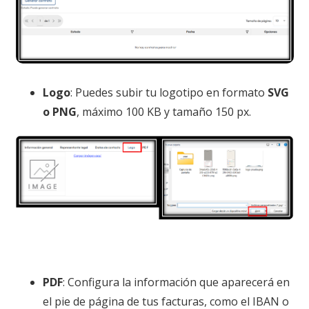
Logo
: Puedes subir tu logotipo en formato
SVG
o PNG
, máximo 100 KB y tamaño 150 px.
PDF
: Configura la información que aparecerá en
el pie de página de tus facturas, como el IBAN o