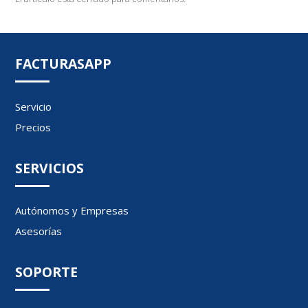
FACTURASAPP
Servicio
Precios
SERVICIOS
Autónomos y Empresas
Asesorías
SOPORTE