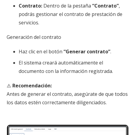
Contrato:
Dentro de la pestaña
“Contrato”
,
podrás gestionar el contrato de prestación de
servicios.
Generación del contrato
Haz clic en el botón
“Generar contrato”
.
El sistema creará automáticamente el
documento con la información registrada.
⚠️
Recomendación:
Antes de generar el contrato, asegúrate de que todos
los datos estén correctamente diligenciados.