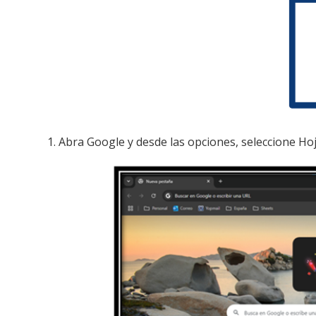
1. Abra Google y desde las opciones, seleccione Ho