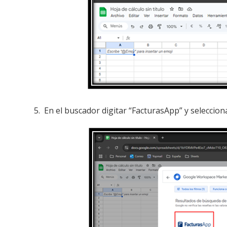
5. En el buscador digitar “FacturasApp” y seleccion