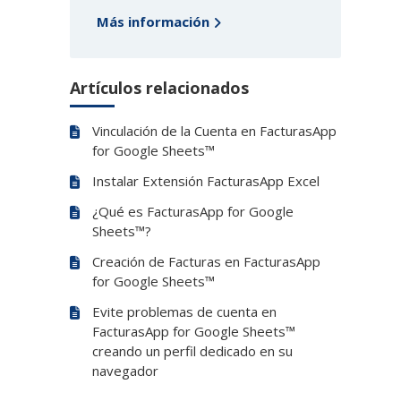
Más información
Artículos relacionados
Vinculación de la Cuenta en FacturasApp
for Google Sheets™
Instalar Extensión FacturasApp Excel
¿Qué es FacturasApp for Google
Sheets™?
Creación de Facturas en FacturasApp
for Google Sheets™
Evite problemas de cuenta en
FacturasApp for Google Sheets™
creando un perfil dedicado en su
navegador