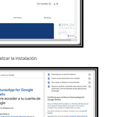
izar la instalación.