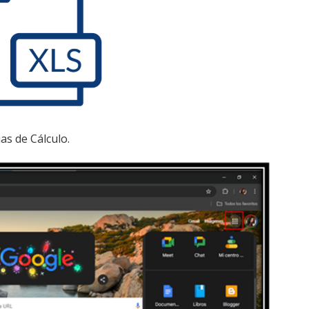
jas de Cálculo.