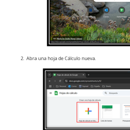
2. Abra una hoja de Cálculo nueva.