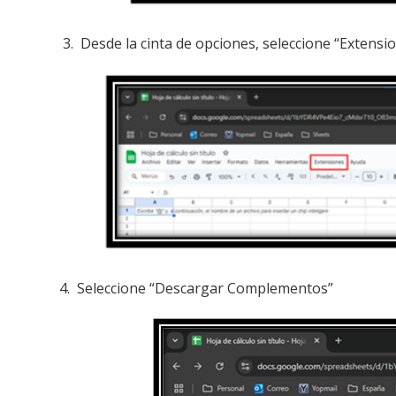
3. Desde la cinta de opciones, seleccione “Extensi
4. Seleccione “Descargar Complementos”