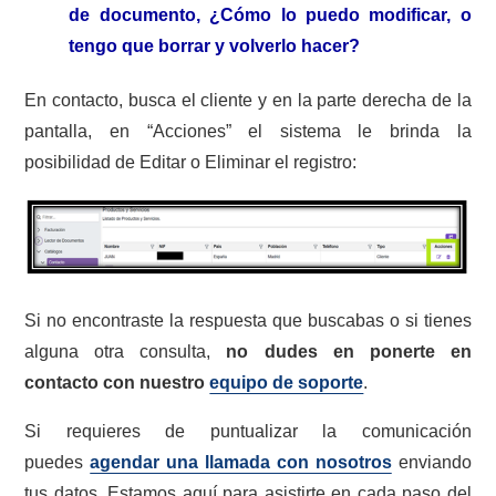
de documento, ¿Cómo lo puedo modificar, o
tengo que borrar y volverlo hacer?
En contacto, busca el cliente y en la parte derecha de la
pantalla, en “Acciones” el sistema le brinda la
posibilidad de Editar o Eliminar el registro:
Si no encontraste la respuesta que buscabas o si tienes
alguna otra consulta,
no dudes en ponerte en
contacto con nuestro
equipo de soporte
.
Si requieres de puntualizar la comunicación
puedes
agendar una llamada con nosotros
enviando
tus datos. Estamos aquí para asistirte en cada paso del