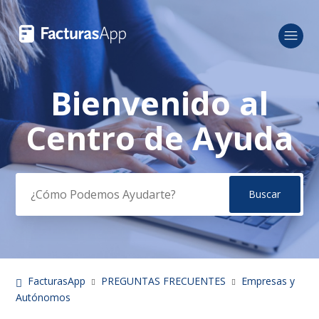
Bienvenido al
Búsqueda
Centro de Ayuda
FacturasApp
PREGUNTAS FRECUENTES
Empresas y
Autónomos