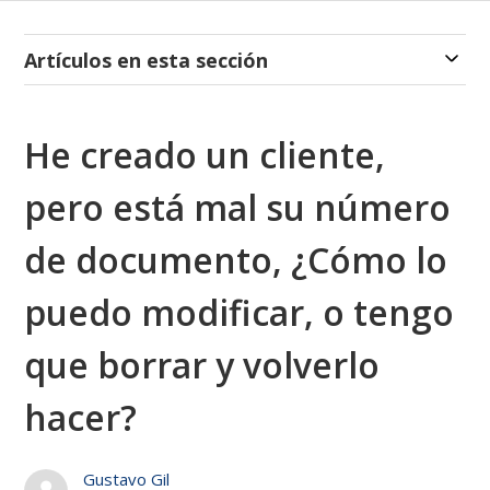
Artículos en esta sección
He creado un cliente,
pero está mal su número
de documento, ¿Cómo lo
puedo modificar, o tengo
que borrar y volverlo
hacer?
Gustavo Gil