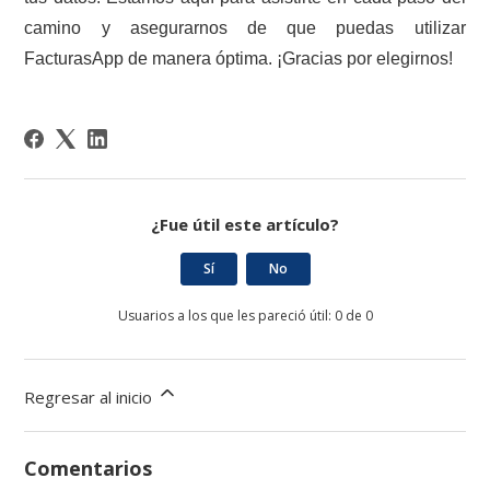
camino y asegurarnos de que puedas utilizar
FacturasApp de manera óptima. ¡Gracias por elegirnos!
¿Fue útil este artículo?
Sí
No
Usuarios a los que les pareció útil: 0 de 0
Regresar al inicio
Comentarios