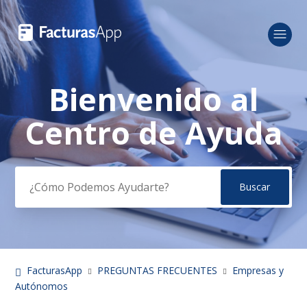
Bienvenido al
Búsqueda
Centro de Ayuda
FacturasApp
PREGUNTAS FRECUENTES
Empresas y
Autónomos