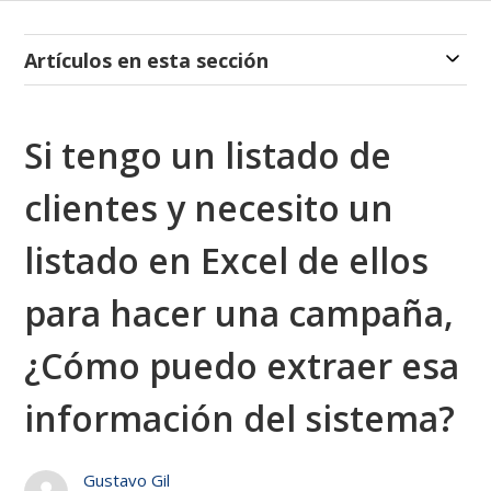
Artículos en esta sección
Si tengo un listado de
clientes y necesito un
listado en Excel de ellos
para hacer una campaña,
¿Cómo puedo extraer esa
información del sistema?
Gustavo Gil