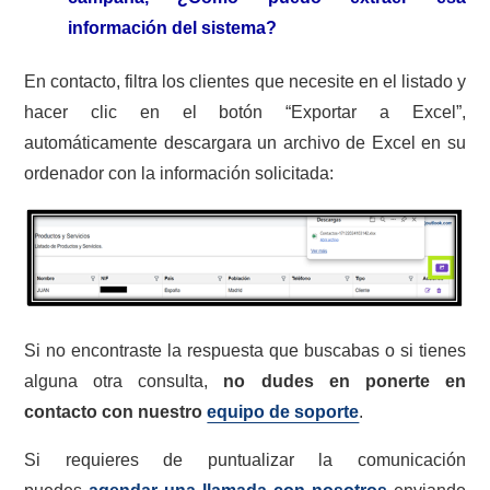
información del sistema?
En contacto, filtra los clientes que necesite en el listado y
hacer clic en el botón “Exportar a Excel”,
automáticamente descargara un archivo de Excel en su
ordenador con la información solicitada:
Si no encontraste la respuesta que buscabas o si tienes
alguna otra consulta,
no dudes en ponerte en
contacto con nuestro
equipo de soporte
.
Si requieres de puntualizar la comunicación