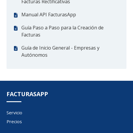
Facturas Rectificativas
Manual API FacturasApp
Guía Paso a Paso para la Creación de
Facturas
Guía de Inicio General - Empresas y
Autónomos
FACTURASAPP
Servicio
Precios