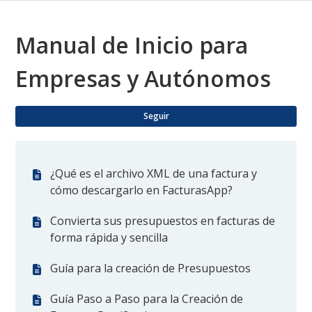
Manual de Inicio para
Empresas y Autónomos
Nad
Seguir
¿Qué es el archivo XML de una factura y
cómo descargarlo en FacturasApp?
Convierta sus presupuestos en facturas de
forma rápida y sencilla
Guía para la creación de Presupuestos
Guía Paso a Paso para la Creación de