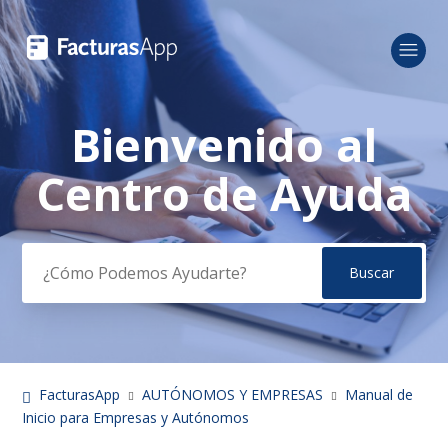
Bienvenido al
Búsqueda
Centro de Ayuda
FacturasApp
AUTÓNOMOS Y EMPRESAS
Manual de
Inicio para Empresas y Autónomos